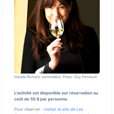
Natalie Richard, sommelière. Photo :Guy Perreault
L’activité est disponible sur réservation au
coût de 50 $ par personne.
Pour réserver :
visitez le site de Les