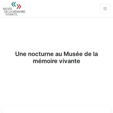
Une nocturne au Musée de la
mémoire vivante