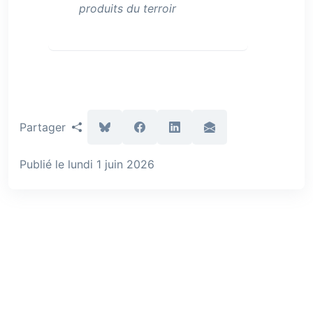
produits du terroir
Partager
Publié le lundi 1 juin 2026