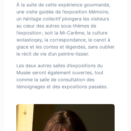
À la suite de cette expérience gourmande,
une visite guidée de l’exposition
Mémoire,
un héritage collectif
plongera les visiteurs
au cœur des autres sous-thèmes de
l’exposition ; soit la Mi-Carême, la culture
wolastoqey, la correspondance, le canot à
glace et les contes et légendes, sans oublier
le récit de vie d’un peintre-lissier.
Les deux autres salles d’expositions du
Musée seront également ouvertes, tout
comme la salle de consultation des
témoignages et des expositions passées.