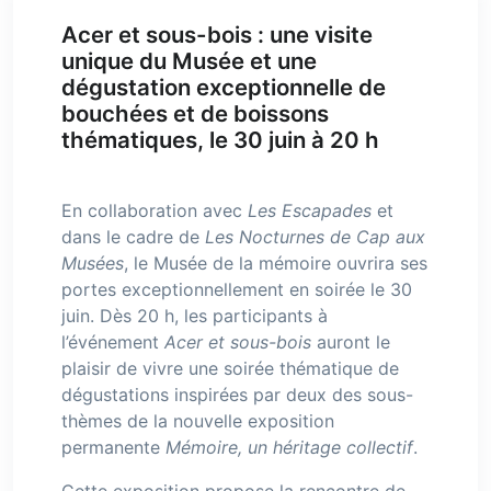
Acer et sous-bois : une visite
unique du Musée et une
dégustation exceptionnelle de
bouchées et de boissons
thématiques, le 30 juin à 20 h
En collaboration avec
Les Escapades
et
dans le cadre de
Les Nocturnes de Cap aux
Musées
, le Musée de la mémoire ouvrira ses
portes exceptionnellement en soirée le 30
juin. Dès 20 h, les participants à
l’événement
Acer et sous-bois
auront le
plaisir de vivre une soirée thématique de
dégustations inspirées par deux des sous-
thèmes de la nouvelle exposition
permanente
Mémoire, un héritage collectif
.