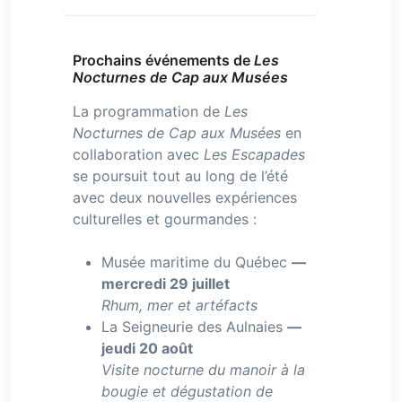
Prochains événements de
Les
Nocturnes de Cap aux Musées
La programmation de
Les
Nocturnes de Cap aux Musées
en
collaboration avec
Les Escapades
se poursuit tout au long de l’été
avec deux nouvelles expériences
culturelles et gourmandes :
Musée maritime du Québec
—
mercredi 29 juillet
Rhum, mer et artéfacts
La Seigneurie des Aulnaies
—
jeudi 20 août
Visite nocturne du manoir à la
bougie et dégustation de