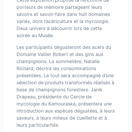
Cette exposition propose la rencontre de
porteurs de mémoire partageant leurs
savoirs et savoir-faire dans huit domaines
variés, dont l’acériculture et la mycologie.
Deux univers à découvrir lors de cette
soirée au Musée.
Les participants dégusteront des acers du
Domaine Vallier Robert et des gins aux
champignons. La sommelière, Natalie
Richard, décrira les consommations
présentées. Le tout sera accompagné d’une
sélection de produits transformés réalisés à
base de champignons forestiers. Janik
Drapeau, présidente du Cercle de
mycologie du Kamouraska, présentera une
introduction aux espèces dégustées, à leurs
saveurs, à leurs milieux de cueillette et à
leurs particularités.