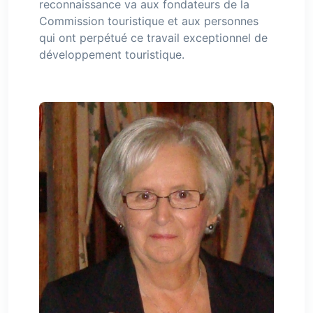
reconnaissance va aux fondateurs de la
Commission touristique et aux personnes
qui ont perpétué ce travail exceptionnel de
développement touristique.