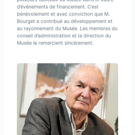
d’événements de financement. C’est
bénévolement et avec conviction que M.
Bourget a contribué au développement et
au rayonnement du Musée. Les membres du
conseil d’administration et la direction du
Musée le remercient sincèrement.