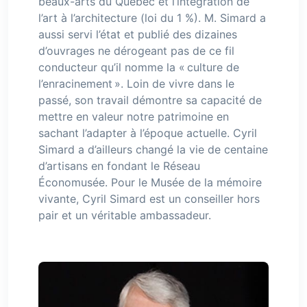
beaux-arts du Québec et l’intégration de
l’art à l’architecture (loi du 1 %). M. Simard a
aussi servi l’état et publié des dizaines
d’ouvrages ne dérogeant pas de ce fil
conducteur qu’il nomme la « culture de
l’enracinement ». Loin de vivre dans le
passé, son travail démontre sa capacité de
mettre en valeur notre patrimoine en
sachant l’adapter à l’époque actuelle. Cyril
Simard a d’ailleurs changé la vie de centaine
d’artisans en fondant le Réseau
Économusée. Pour le Musée de la mémoire
vivante, Cyril Simard est un conseiller hors
pair et un véritable ambassadeur.