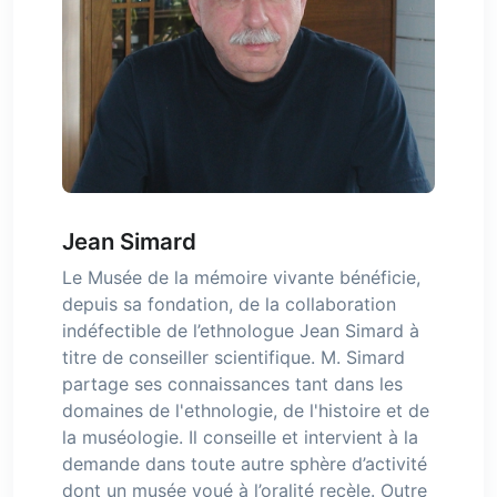
Jean Simard
Le Musée de la mémoire vivante bénéficie,
depuis sa fondation, de la collaboration
indéfectible de l’ethnologue Jean Simard à
titre de conseiller scientifique. M. Simard
partage ses connaissances tant dans les
domaines de l'ethnologie, de l'histoire et de
la muséologie. Il conseille et intervient à la
demande dans toute autre sphère d’activité
dont un musée voué à l’oralité recèle. Outre