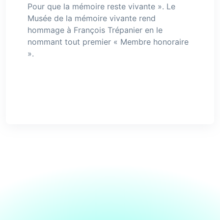
Pour que la mémoire reste vivante ». Le
Musée de la mémoire vivante rend
hommage à François Trépanier en le
nommant tout premier « Membre honoraire
».