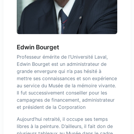
Edwin Bourget
Professeur émérite de l’Université Laval,
Edwin Bourget est un administrateur de
grande envergure qui n’a pas hésité à
mettre ses connaissances et son expérience
au service du Musée de la mémoire vivante.
Il fut successivement conseiller pour les
campagnes de financement, administrateur
et président de la Corporation
Aujourd’hui retraité, il occupe ses temps
libres à la peinture. D’ailleurs, il fait don de
plusieurs tableaux au Musée dans le cadre