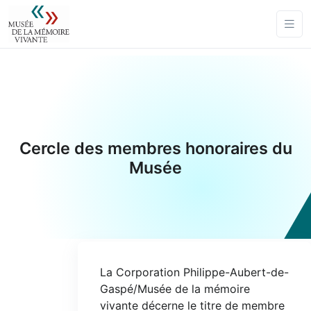
Cercle des membres honoraires du
Musée
La Corporation Philippe-Aubert-de-
Gaspé/Musée de la mémoire
vivante décerne le titre de membre