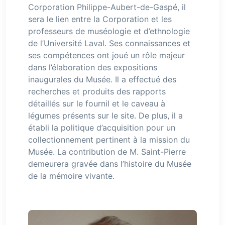
Corporation Philippe-Aubert-de-Gaspé, il
sera le lien entre la Corporation et les
professeurs de muséologie et d’ethnologie
de l’Université Laval. Ses connaissances et
ses compétences ont joué un rôle majeur
dans l’élaboration des expositions
inaugurales du Musée. Il a effectué des
recherches et produits des rapports
détaillés sur le fournil et le caveau à
légumes présents sur le site. De plus, il a
établi la politique d’acquisition pour un
collectionnement pertinent à la mission du
Musée. La contribution de M. Saint-Pierre
demeurera gravée dans l’histoire du Musée
de la mémoire vivante.