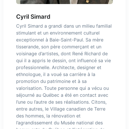
Cyril Simard
Cyril Simard a grandi dans un milieu familial
stimulant et un environnement culturel
exceptionnel à Baie-Saint-Paul. Sa mère
tisserande, son père commerçant et un
voisinage d’artistes, dont René Richard de
qui il a appris le dessin, ont influencé sa vie
professionnelle. Architecte, designer et
ethnologue, il a voué sa carrière à la
promotion du patrimoine et à sa
valorisation. Toute personne qui a vécu ou
séjourné au Québec a été en contact avec
l’une ou l’autre de ses réalisations. Citons,
entre autres, le Village canadien de Terre
des hommes, la rénovation et
l’agrandissement du Musée national des