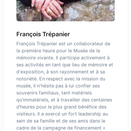
François Trépanier
François Trépanier est un collaborateur de
la première heure pour le Musée de la
mémoire vivante. Il participe activement à
ses activités en tant que lieu de mémoire et
d'exposition, à son rayonnement et à sa
notoriété. En respect avec la mission du
musée, il n'hésite pas à lui confier ses
souvenirs familiaux, tant matériels
qu’immatériels, et à travailler des centaines
d’heures pour le plus grand bénéfice des
visiteurs. Il a exercé un fort leadership au
sein de sa famille et de ses amis dans le
cadre de la campagne de financement «