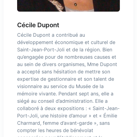
Cécile Dupont
Cécile Dupont a contribué au
développement économique et culturel de
Saint-Jean-Port-Joli et de la région. Bien
qu’engagée pour de nombreuses causes et
au sein de divers organismes, Mme Dupont
a accepté sans hésitation de mettre son
expertise de gestionnaire et son talent de
visionnaire au service du Musée de la
mémoire vivante. Pendant sept ans, elle a
siégé au conseil d’administration. Elle a
collaboré à deux expositions : « Saint-Jean-
Port-Joli, une histoire d’amour » et « Émilie
Charmard, femme d’avant-garde », sans
compter les heures de bénévolat