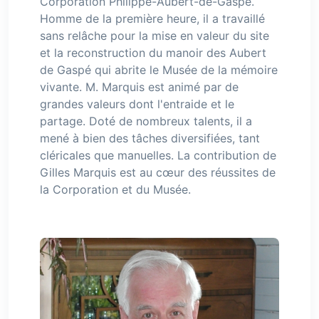
Corporation Philippe-Aubert-de-Gaspé.
Homme de la première heure, il a travaillé
sans relâche pour la mise en valeur du site
et la reconstruction du manoir des Aubert
de Gaspé qui abrite le Musée de la mémoire
vivante. M. Marquis est animé par de
grandes valeurs dont l'entraide et le
partage. Doté de nombreux talents, il a
mené à bien des tâches diversifiées, tant
cléricales que manuelles. La contribution de
Gilles Marquis est au cœur des réussites de
la Corporation et du Musée.