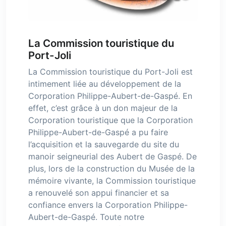
La Commission touristique du
Port-Joli
La Commission touristique du Port-Joli est
intimement liée au développement de la
Corporation Philippe-Aubert-de-Gaspé. En
effet, c’est grâce à un don majeur de la
Corporation touristique que la Corporation
Philippe-Aubert-de-Gaspé a pu faire
l’acquisition et la sauvegarde du site du
manoir seigneurial des Aubert de Gaspé. De
plus, lors de la construction du Musée de la
mémoire vivante, la Commission touristique
a renouvelé son appui financier et sa
confiance envers la Corporation Philippe-
Aubert-de-Gaspé. Toute notre