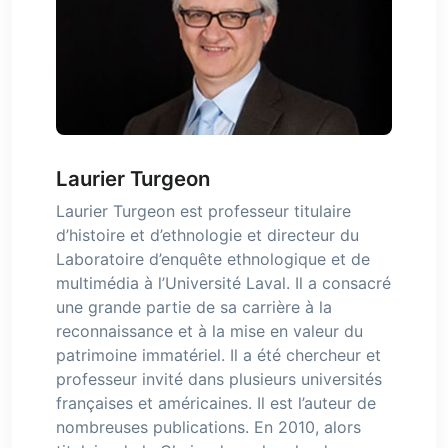
Laurier Turgeon
Laurier Turgeon est professeur titulaire
d’histoire et d’ethnologie et directeur du
Laboratoire d’enquête ethnologique et de
multimédia à l’Université Laval. Il a consacré
une grande partie de sa carrière à la
reconnaissance et à la mise en valeur du
patrimoine immatériel. Il a été chercheur et
professeur invité dans plusieurs universités
françaises et américaines. Il est l’auteur de
nombreuses publications. En 2010, alors