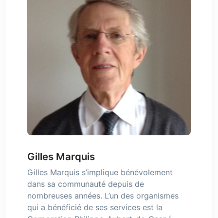
Gilles Marquis
Gilles Marquis s’implique bénévolement
dans sa communauté depuis de
nombreuses années. L’un des organismes
qui a bénéficié de ses services est la