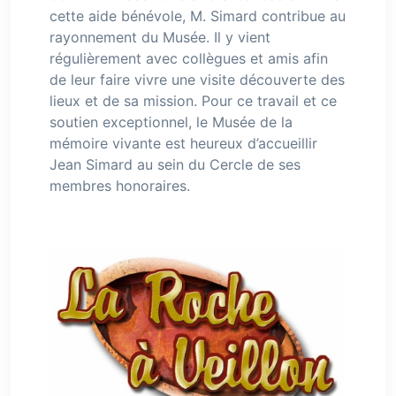
cette aide bénévole, M. Simard contribue au
rayonnement du Musée. Il y vient
régulièrement avec collègues et amis afin
de leur faire vivre une visite découverte des
lieux et de sa mission. Pour ce travail et ce
soutien exceptionnel, le Musée de la
mémoire vivante est heureux d’accueillir
Jean Simard au sein du Cercle de ses
membres honoraires.