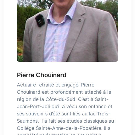
Pierre Chouinard
Actuaire retraité et engagé, Pierre
Chouinard est profondément attaché à la
région de la Côte-du-Sud. C’est à Saint-
Jean-Port-Joli qu’il a vécu son enfance et
ses souvenirs d’été sont liés au lac Trois-
Saumons. Il a fait ses études classiques au
Collège Sainte-Anne-de-la-Pocatière. Il a