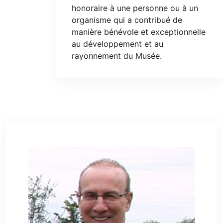
honoraire à une personne ou à un
organisme qui a contribué de
manière bénévole et exceptionnelle
au développement et au
rayonnement du Musée.