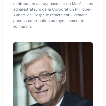
contribution au rayonnement du Musée.. Les
administrateurs de la Corporation Philippe-
Aubert-de-Gaspé le remercient vivement
pour sa contribution au rayonnement de
son jardin.