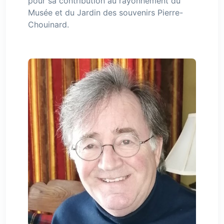
pour sa contribution au rayonnement du
Musée et du Jardin des souvenirs Pierre-
Chouinard.