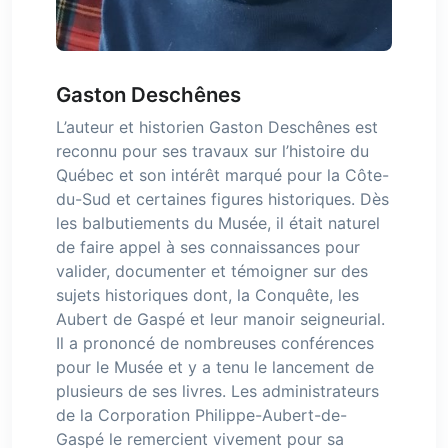
Gaston Deschênes
L’auteur et historien Gaston Deschênes est
reconnu pour ses travaux sur l’histoire du
Québec et son intérêt marqué pour la Côte-
du-Sud et certaines figures historiques. Dès
les balbutiements du Musée, il était naturel
de faire appel à ses connaissances pour
valider, documenter et témoigner sur des
sujets historiques dont, la Conquête, les
Aubert de Gaspé et leur manoir seigneurial.
Il a prononcé de nombreuses conférences
pour le Musée et y a tenu le lancement de
plusieurs de ses livres. Les administrateurs
de la Corporation Philippe-Aubert-de-
Gaspé le remercient vivement pour sa