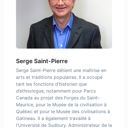
Serge Saint-Pierre
Serge Saint-Pierre détient une maîtrise en
arts et traditions populaires. Il a occupé
tant les fonctions d’historien que
d’ethnologue, notamment pour Parcs
Canada au projet des Forges du Saint-
Maurice, pour le Musée de la civilisation à
Québec et pour le Musée des civilisations à
Gatineau. Il a également travaillé à
l’Université de Sudbury. Administrateur de la