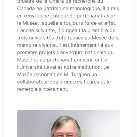
titulaire de la Chaire de recherche du
Canada en patrimoine ethnologique, il a mis
en œuvre une entente de partenariat avec
le Musée, laquelle a toujours force et effet.
L’année suivante, il dirigeait la première de
trois universités d’été tenues au Musée de la
mémoire vivante. Il est intimement lié aux
premiers projets d’envergure nationale du
Musée et au partenariat convenu entre
l’Université Laval et notre institution. Le
Musée reconnaît en M. Turgeon un
collaborateur des premières heures et le
remercie sincèrement.