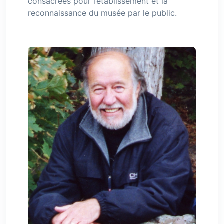
consacrées pour l’établissement et la
reconnaissance du musée par le public.